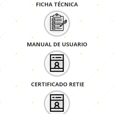
FICHA TÉCNICA
MANUAL DE USUARIO
CERTIFICADO RETIE