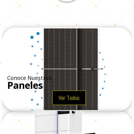
Conoce Nuestros
Paneles
Ver Todos