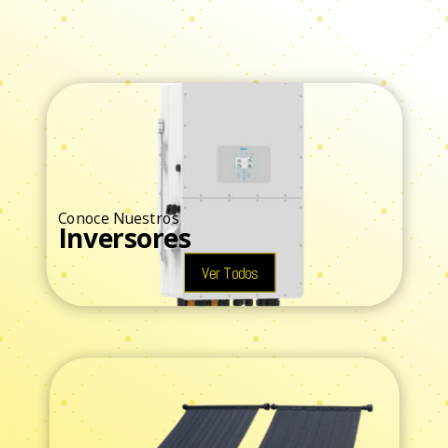
Conoce Nuestros
Inversores
Ver Todos