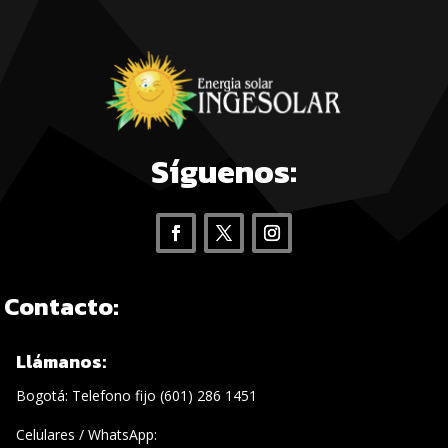
Síguenos:
Contacto:
Llámanos:
Bogotá: Telefono fijo (601) 286 1451
Celulares / WhatsApp: