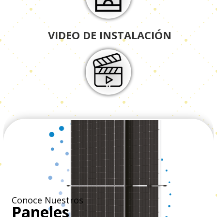
VIDEO DE INSTALACIÓN
Conoce Nuestros
Paneles