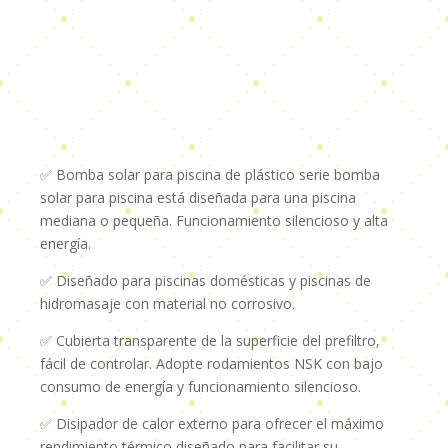
✅ Bomba solar para piscina de plástico serie bomba
solar para piscina está diseñada para una piscina
mediana o pequeña. Funcionamiento silencioso y alta
energía.
✅ Diseñado para piscinas domésticas y piscinas de
hidromasaje con material no corrosivo.
✅ Cubierta transparente de la superficie del prefiltro,
fácil de controlar. Adopte rodamientos NSK con bajo
consumo de energía y funcionamiento silencioso.
✅ Disipador de calor externo para ofrecer el máximo
rendimiento térmico diseñado para facilitar su