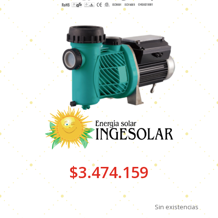
$
3.474.159
Sin existencias