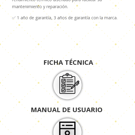
mantenimiento y reparación.
✅ 1 año de garantía, 3 años de garantía con la marca.
FICHA TÉCNICA
MANUAL DE USUARIO