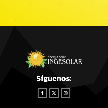
Síguenos: