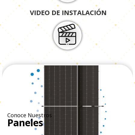
VIDEO DE INSTALACIÓN
Conoce Nuestros
Paneles