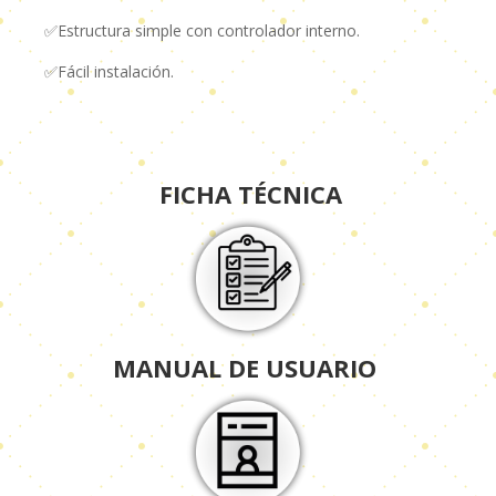
✅Estructura simple con controlador interno.
✅Fácil instalación.
FICHA TÉCNICA
MANUAL DE USUARIO