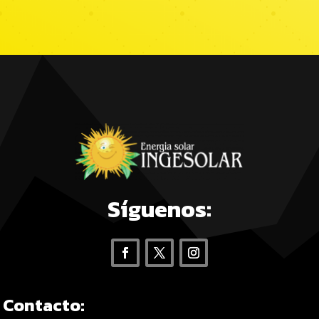
Síguenos:
Contacto: