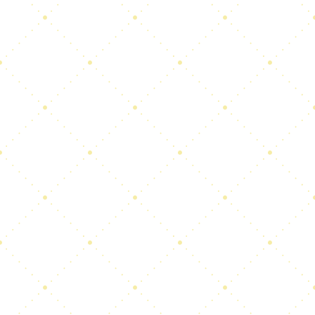
hace 1 