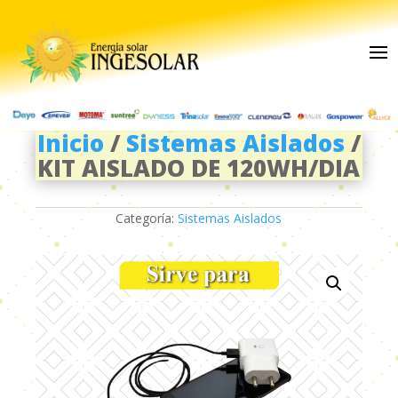
Inicio
/
Sistemas Aislados
/
KIT AISLADO DE 120WH/DIA
Categoría:
Sistemas Aislados