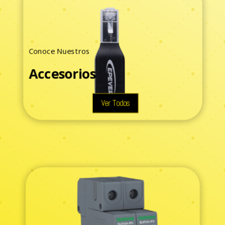
Conoce Nuestros
Accesorios
Ver Todos