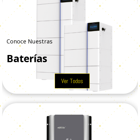
Conoce Nuestras
Baterías
Ver Todos