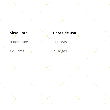
Sirve Para Horas de uso
4 Bombillos 4 Horas
Celulares 2 Cargas