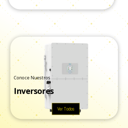
Conoce Nuestros
Inversores
Ver Todos