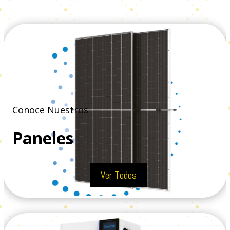
Conoce Nuestros
Paneles
Ver Todos