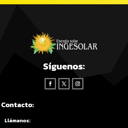
Síguenos:
Contacto:
Llámanos: