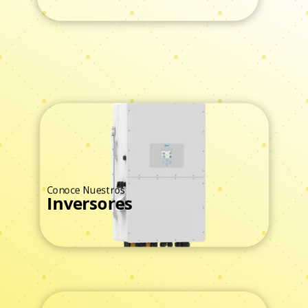
Conoce Nuestros
Inversores
Ver Todos