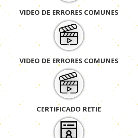
VIDEO DE ERRORES COMUNES
VIDEO DE ERRORES COMUNES
CERTIFICADO RETIE