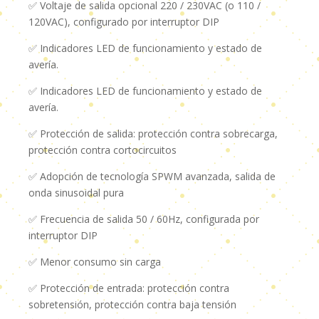
✅ Voltaje de salida opcional 220 / 230VAC (o 110 /
120VAC), configurado por interruptor DIP
✅ Indicadores LED de funcionamiento y estado de
avería.
✅ Indicadores LED de funcionamiento y estado de
avería.
✅ Protección de salida: protección contra sobrecarga,
protección contra cortocircuitos
✅ Adopción de tecnología SPWM avanzada, salida de
onda sinusoidal pura
✅ Frecuencia de salida 50 / 60Hz, configurada por
interruptor DIP
✅ Menor consumo sin carga
✅ Protección de entrada: protección contra
sobretensión, protección contra baja tensión