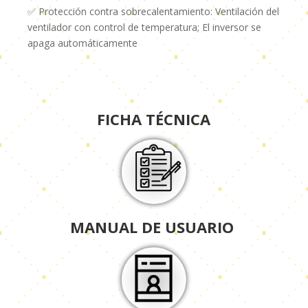
✅ Protección contra sobrecalentamiento: Ventilación del
ventilador con control de temperatura; El inversor se
apaga automáticamente
FICHA TÉCNICA
MANUAL DE USUARIO