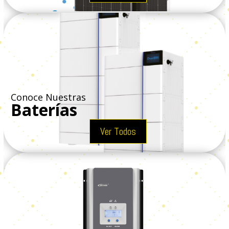
Conoce Nuestras
Baterías
Ver Todos