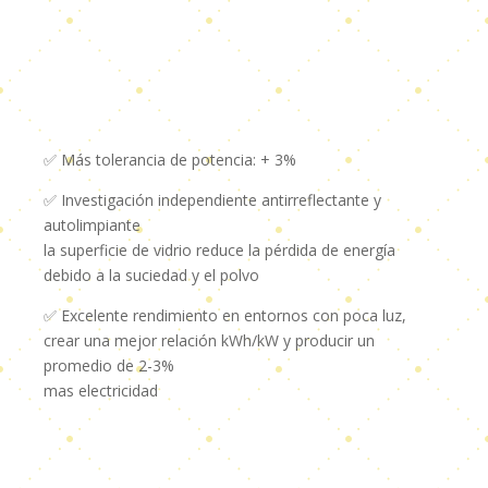
✅ Más tolerancia de potencia: + 3%
✅ Investigación independiente antirreflectante y
autolimpiante
la superficie de vidrio reduce la pérdida de energía
debido a la suciedad y el polvo
✅ Excelente rendimiento en entornos con poca luz,
crear una mejor relación kWh/kW y producir un
promedio de 2-3%
mas electricidad