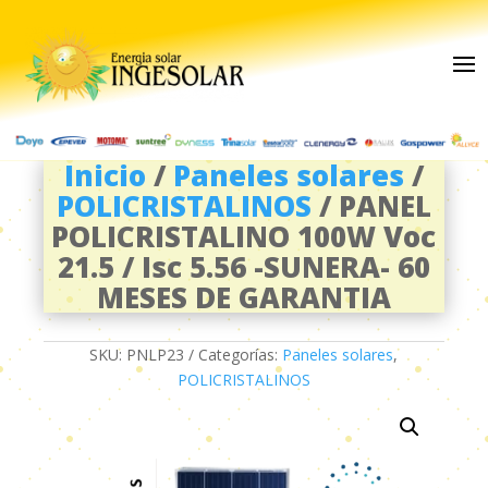
Inicio
/
Paneles solares
/
POLICRISTALINOS
/ PANEL
POLICRISTALINO 100W Voc
21.5 / Isc 5.56 -SUNERA- 60
MESES DE GARANTIA
SKU:
PNLP23
Categorías:
Paneles solares
,
POLICRISTALINOS