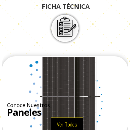
FICHA TÉCNICA
Conoce Nuestros
Paneles
Ver Todos