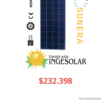
$
232.398
Sin existencias