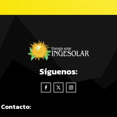
Síguenos:
Contacto: